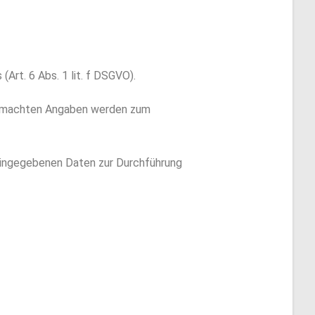
Art. 6 Abs. 1 lit. f DSGVO).
 gemachten Angaben werden zum
 eingegebenen Daten zur Durchführung