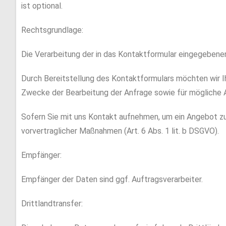
ist optional.
Rechtsgrundlage:
Die Verarbeitung der in das Kontaktformular eingegebenen 
Durch Bereitstellung des Kontaktformulars möchten wir
Zwecke der Bearbeitung der Anfrage sowie für mögliche 
Sofern Sie mit uns Kontakt aufnehmen, um ein Angebot zu
vorvertraglicher Maßnahmen (Art. 6 Abs. 1 lit. b DSGVO).
Empfänger:
Empfänger der Daten sind ggf. Auftragsverarbeiter.
Drittlandtransfer: