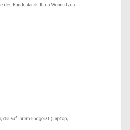
rde des Bundeslands Ihres Wohnsitzes
, die auf Ihrem Endgerät (Laptop,