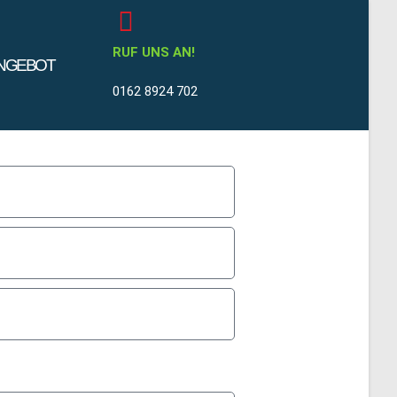
RUF UNS AN!
NGEBOT
0162 8924 702