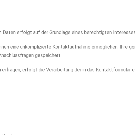
Daten erfolgt auf der Grundlage eines berechtigten Interesses (
 Ihnen eine unkomplizierte Kontaktaufnahme ermöglichen. Ihre
Anschlussfragen gespeichert.
 erfragen, erfolgt die Verarbeitung der in das Kontaktformular