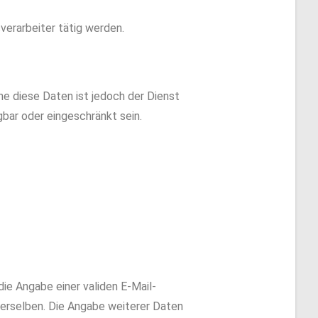
verarbeiter tätig werden.
e diese Daten ist jedoch der Dienst
bar oder eingeschränkt sein.
ie Angabe einer validen E-Mail-
derselben. Die Angabe weiterer Daten