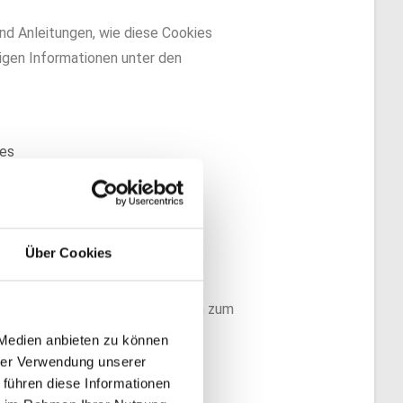
nd Anleitungen, wie diese Cookies
igen Informationen unter den
ies
Über Cookies
e Cookies auf unseren Webseiten zum
 Medien anbieten zu können
hrer Verwendung unserer
 führen diese Informationen