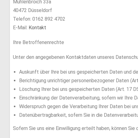
Mühlenbroich 33a
40472 Düsseldorf
Telefon: 0162 892 4702
E-Mail:
Kontakt
Ihre Betroffenenrechte
Unter den angegebenen Kontaktdaten unseres Datenschut
Auskunft über Ihre bei uns gespeicherten Daten und de
Berichtigung unrichtiger personenbezogener Daten (Ar
Löschung Ihrer bei uns gespeicherten Daten (Art. 17 
Einschränkung der Datenverarbeitung, sofern wir Ihre D
Widerspruch gegen die Verarbeitung Ihrer Daten bei un
Datenübertragbarkeit, sofern Sie in die Datenverarbei
Sofern Sie uns eine Einwilligung erteilt haben, können Sie 