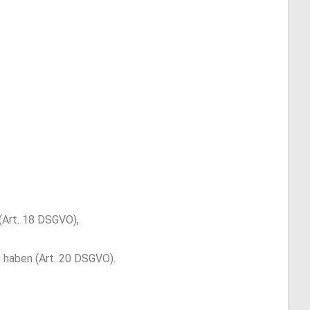
(Art. 18 DSGVO),
n haben (Art. 20 DSGVO).